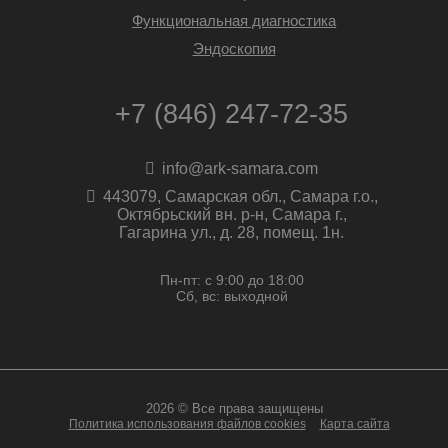
Функциональная диагностика
Эндоскопия
+7 (846) 247-72-35
info@ark-samara.com
443079, Самарская обл., Самара г.о.,
Октябрьский вн. р-н, Самара г.,
Гагарина ул., д. 28, помещ. 1н.
Пн-пт: с 9:00 до 18:00
Сб, вс: выходной
2026 © Все права защищены
Политика использования файлов cookies
Карта сайта