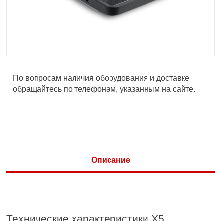
По вопросам наличия оборудования и доставке
обращайтесь по телефонам, указанным на сайте.
Описание
Технические характеристики X5