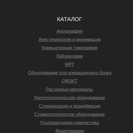
КАТАЛОГ
Ангиография
Анестезиология и реанимация
Компьютерная томография
Лаборатория
МРТ
Оборудование для операционного блока
ОФЭКТ
Расходные материалы
Рентгенологическое оборудование
Стерилизация и дезинфекция
Стоматологическое оборудование
Ультразвуковая диагностика
Физиотерапия