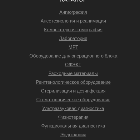
Ангиография
Анестезиология и реанимация
Компьютерная томография
Лаборатория
МРТ
Оборудование для операционного блока
ОФЭКТ
Расходные материалы
Рентгенологическое оборудование
Стерилизация и дезинфекция
Стоматологическое оборудование
Ультразвуковая диагностика
Физиотерапия
Функциональная диагностика
Эндоскопия