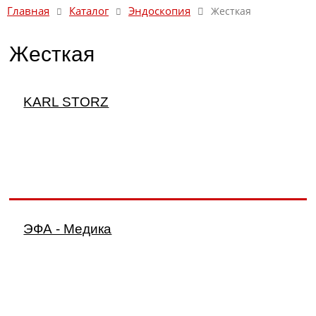
Каталог
Эндоскопия
Главная
Жесткая
Жесткая
KARL STORZ
ЭФА - Медика