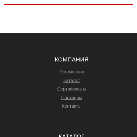
КОМПАНИЯ
О компании
Каталог
Сертификаты
Партнеры
Контакты
КАТАЛОГ