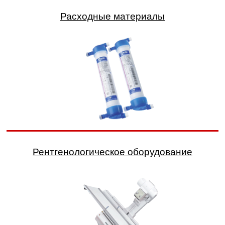
Расходные материалы
Рентгенологическое оборудование