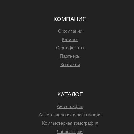
КОМПАНИЯ
О компании
Каталог
Сертификаты
Партнеры
Контакты
КАТАЛОГ
Ангиография
Анестезиология и реанимация
Компьютерная томография
Лаборатория