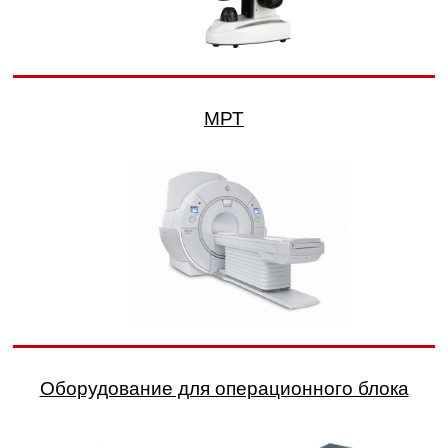
МРТ
Оборудование для операционного блока