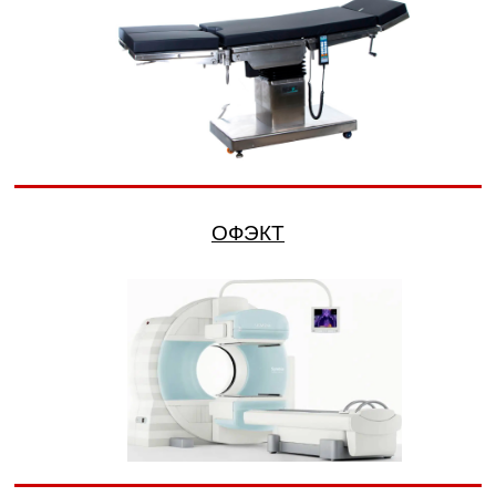
ОФЭКТ