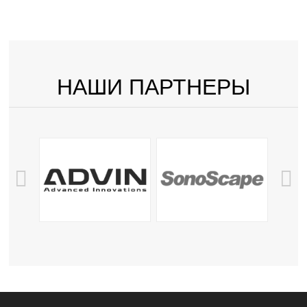
НАШИ ПАРТНЕРЫ