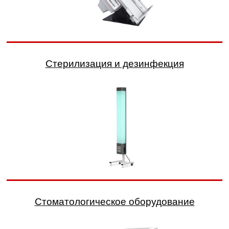
Стерилизация и дезинфекция
Стоматологическое оборудование