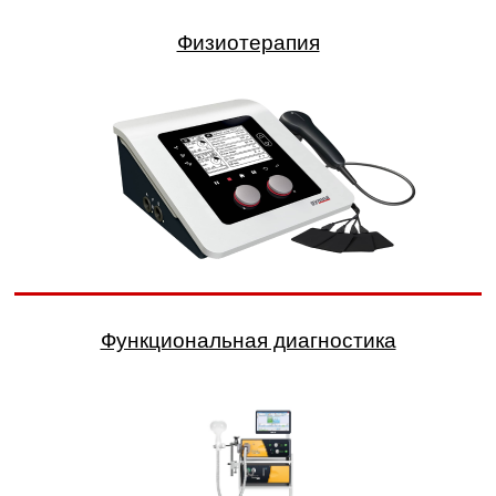
Физиотерапия
Функциональная диагностика