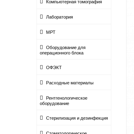
Компьютерная томография
Лаборатория
МРТ
Оборудование для
операционного блока
ОФЭКТ
Расходные материалы
Рентгенологическое
оборудование
Стерилизация и дезинфекция
Стоматологическое