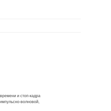
времени и стоп-кадра
 импульсно-волновой,