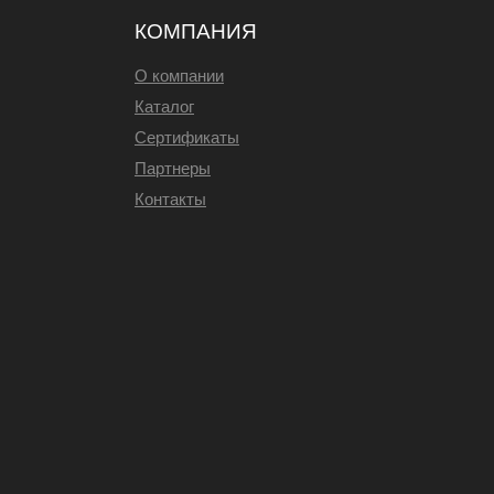
КОМПАНИЯ
О компании
Каталог
Сертификаты
Партнеры
Контакты