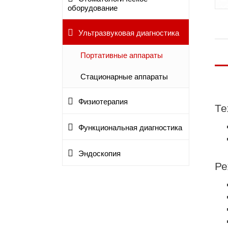
оборудование
Ультразвуковая диагностика
Портативные аппараты
Стационарные аппараты
Физиотерапия
Те
Функциональная диагностика
Эндоскопия
Ре