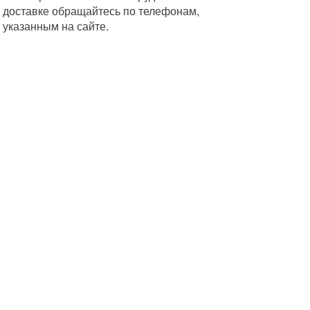
доставке обращайтесь по телефонам,
указанным на сайте.