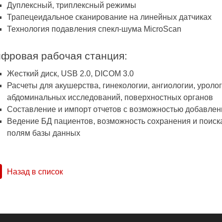
Дуплексный, триплексный режимы
Трапецеидальное сканирование на линейных датчиках
Технология подавления спекл-шума MicroScan
фровая рабочая станция:
Жесткий диск, USB 2.0, DICOM 3.0
Расчеты для акушерства, гинекологии, ангиологии, уролог
абдоминальных исследований, поверхностных органов
Составление и импорт отчетов с возможностью добавле
Ведение БД пациентов, возможность сохранения и поиск
полям базы данных​
Назад в список