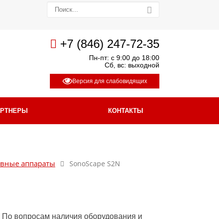
+7 (846) 247-72-35
Пн-пт: с 9:00 до 18:00
Сб, вс: выходной
Версия для слабовидящих
АРТНЕРЫ
КОНТАКТЫ
вные аппараты
SonoScape S2N
По вопросам наличия оборудования и