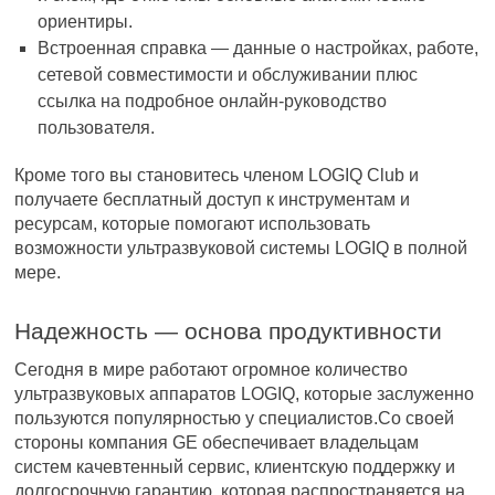
ориентиры.
Встроенная справка — данные о настройках, работе,
сетевой совместимости и обслуживании плюс
ссылка на подробное онлайн-руководство
пользователя.
Кроме того вы становитесь членом LOGIQ Club и
получаете бесплатный доступ к инструментам и
ресурсам, которые помогают использовать
возможности ультразвуковой системы LOGIQ в полной
мере.
Надежность — основа продуктивности
Сегодня в мире работают огромное количество
ультразвуковых аппаратов LOGIQ, которые заслуженно
пользуются популярностью у специалистов.Со своей
стороны компания GE обеспечивает владельцам
систем качевтенный сервис, клиентскую поддержку и
долгосрочную гарантию, которая распространяется на