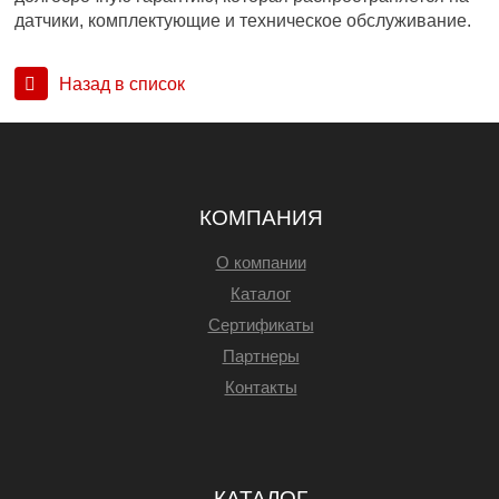
датчики, комплектующие и техническое обслуживание.
Назад в список
КОМПАНИЯ
О компании
Каталог
Сертификаты
Партнеры
Контакты
КАТАЛОГ