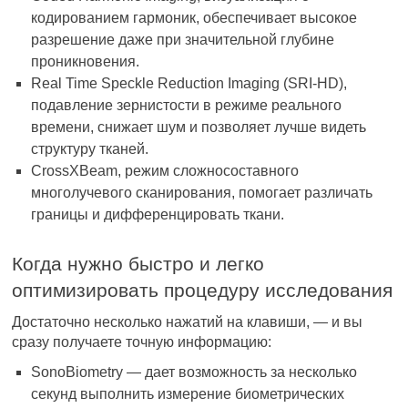
кодированием гармоник, обеспечивает высокое
разрешение даже при значительной глубине
проникновения.
Real Time Speckle Reduction Imaging (SRI-HD),
подавление зернистости в режиме реального
времени, снижает шум и позволяет лучше видеть
структуру тканей.
CrossXBeam, режим сложносоставного
многолучевого сканирования, помогает различать
границы и дифференцировать ткани.
Когда нужно быстро и легко
оптимизировать процедуру исследования
Достаточно несколько нажатий на клавиши, — и вы
сразу получаете точную информацию:
SonoBiometry — дает возможность за несколько
секунд выполнить измерение биометрических