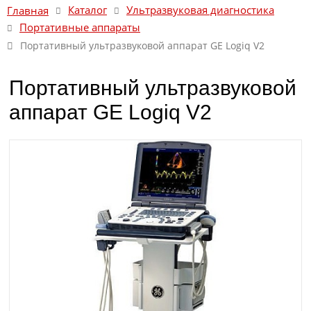
Каталог
Ультразвуковая диагностика
Главная
Портативные аппараты
Портативный ультразвуковой аппарат GE Logiq V2
Портативный ультразвуковой
аппарат GE Logiq V2