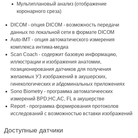
Мультиплановый анализ (отображение
коронарного среза)
DICOM - опция DICOM - возможность передачи
данных по локальной сети в формате DICOM
Auto-IMT - опция автоматического измерения
комплекса интима-медиа
Scan Coach - содержит базовую информацию,
иллюстрации и изображения анатомии,
позиционирования датчиков для получения
желаемых УЗ изображений в акушерских,
гинекологических и абдоминальных приложениях
Sono Biometry - программа автоматичееских
измерений BPD,HC,AC, FL в акушерстве
Report - программа формирования протоколов
исследований с возможностью вставки изображений
Доступные датчики