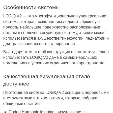
Особенности системы
LOGIQ V2 — это многофункциональная универсальная
система, которая позволяет исследовать брюшную
полость, небольшие поверхностно расположенные
органы и сердечно-сосудистую систему, а также может
использоваться в акушерстве/гинекологии, педиатрии и
для транскраниального сканирования.
Благодаря компактной конструкции вы можете успешно
использовать LOGIQ V2 даже в самых небольших
помещениях в условиях ограниченного пространства.
Качественная визуализация стало
доступнее
Портативная система LOGIQ V2 оснащена передовыми
инструментами и технологиями, которые вобрали
обширный опыт GE:
Coded Harmonic Imaging, визуализация с