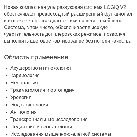
Новая компактная ультразвуковая система LOGIQ V2
обеспечивает превосходный расширенный функционал
и высокое качество диагностики по невысокой цене.
Система, в том числе, обеспечивает высокую
чувствительность допплеровских режимов, позволяя
выполнять цветовое картирование без потери качества.
Область применения
Акушерство и гинекология
Кардиология
Неврология
Травматология и ортопедия
Урология
Эндокринология
Ангиология
Транскраниальные исследования
Педиатрия и неонатология
Исследования мышечно-скелетной системы