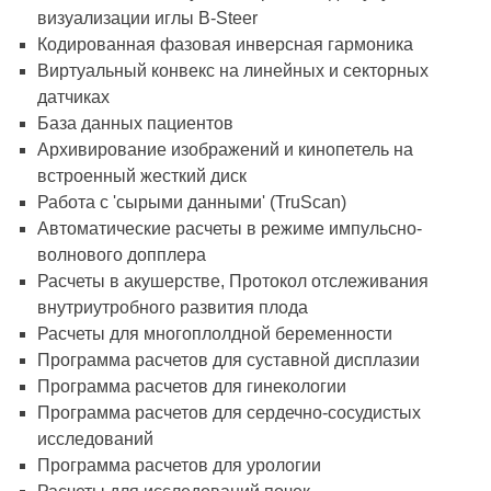
визуализации иглы B-Steer
Кодированная фазовая инверсная гармоника
Виртуальный конвекс на линейных и секторных
датчиках
База данных пациентов
Архивирование изображений и кинопетель на
встроенный жесткий диск
Работа с 'сырыми данными' (TruScan)
Автоматические расчеты в режиме импульсно-
волнового допплера
Расчеты в акушерстве, Протокол отслеживания
внутриутробного развития плода
Расчеты для многоплолдной беременности
Программа расчетов для суставной дисплазии
Программа расчетов для гинекологии
Программа расчетов для сердечно-сосудистых
исследований
Программа расчетов для урологии