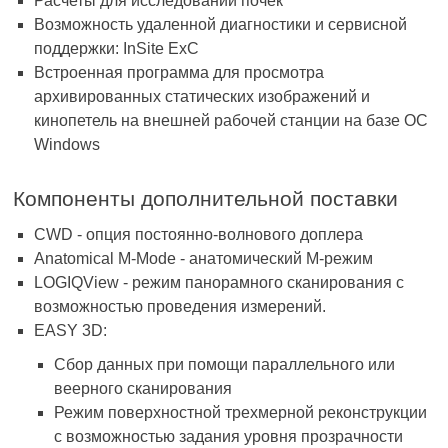
Расчеты для исследований почек
Возможность удаленной диагностики и сервисной
поддержки: InSite ExC
Встроенная программа для просмотра
архивированных статических изображений и
кинопетель на внешней рабочей станции на базе ОС
Windows
Компоненты дополнительной поставки
CWD - опция постоянно-волнового доплера
Anatomical M-Mode - анатомический М-режим
LOGIQView - режим панорамного сканирования с
возможностью проведения измерений.
EASY 3D:
Сбор данных при помощи параллельного или
веерного сканирования
Режим поверхностной трехмерной реконструкции
с возможностью задания уровня прозрачности