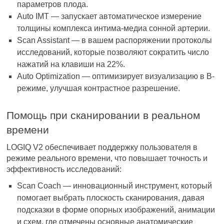
параметров плода.
Auto IMT — запускает автоматическое измерение
толщины комплекса интима-медиа сонной артерии.
Scan Assistant — в вашем распоряжении протоколы
исследований, которые позволяют сократить число
нажатий на клавиши на 22%.
Auto Optimization — оптимизирует визуализацию в B-
режиме, улучшая контрастное разрешение.
Помощь при сканировании в реальном
времени
LOGIQ V2 обеспечивает поддержку пользователя в
режиме реального времени, что повышает точность и
эффективность исследований:
Scan Coach — инновационный инструмент, который
помогает выбрать плоскость сканирования, давая
подсказки в форме опорных изображений, анимации
и схем, где отмечены основные анатомические