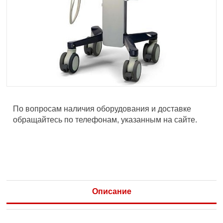
По вопросам наличия оборудования и доставке
обращайтесь по телефонам, указанным на сайте.
Описание