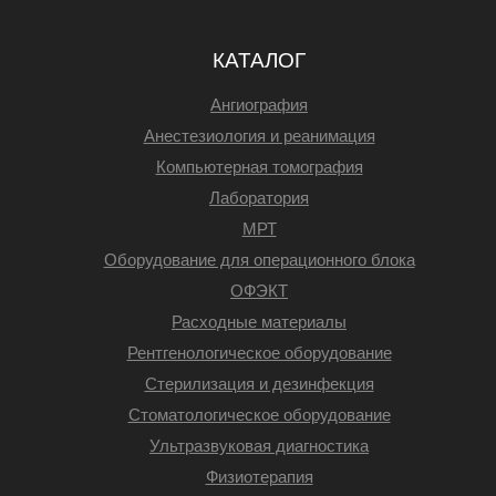
КАТАЛОГ
Ангиография
Анестезиология и реанимация
Компьютерная томография
Лаборатория
МРТ
Оборудование для операционного блока
ОФЭКТ
Расходные материалы
Рентгенологическое оборудование
Стерилизация и дезинфекция
Стоматологическое оборудование
Ультразвуковая диагностика
Физиотерапия