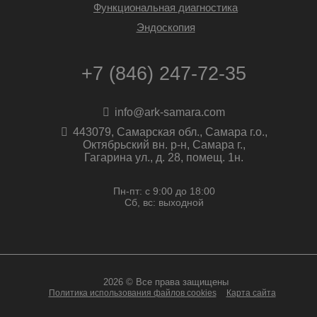
Функциональная диагностика
Эндоскопия
+7 (846) 247-72-35
info@ark-samara.com
443079, Самарская обл., Самара г.о.,
Октябрьский вн. р-н, Самара г.,
Гагарина ул., д. 28, помещ. 1н.
Пн-пт: с 9:00 до 18:00
Сб, вс: выходной
2026 © Все права защищены
Политика использования файлов cookies
Карта сайта