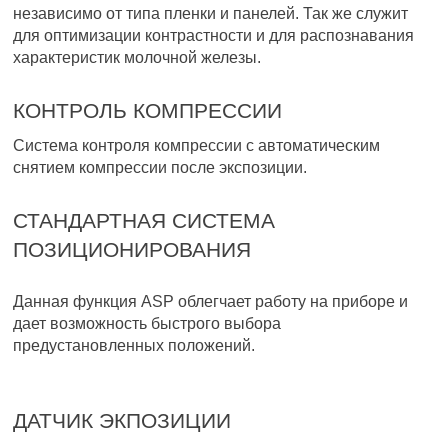
независимо от типа пленки и панелей. Так же служит
для оптимизации контрастности и для распознавания
характеристик молочной железы.
КОНТРОЛЬ КОМПРЕССИИ
Система контроля компрессии с автоматическим
снятием компрессии после экспозиции.
СТАНДАРТНАЯ СИСТЕМА
ПОЗИЦИОНИРОВАНИЯ
Данная функция ASP облегчает работу на приборе и
дает возможность быстрого выбора
предустановленных положений.
ДАТЧИК ЭКПОЗИЦИИ