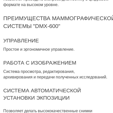
формате на высоком уровне.
ПРЕИМУЩЕСТВА МАММОГРАФИЧЕСКО
СИСТЕМЫ "DMX-600"
УПРАВЛЕНИЕ
Простое и эргономичное управление.
РАБОТА С ИЗОБРАЖЕНИЕМ
Система просмотра, редактирования,
архивирования и передачи полученных исследований.
СИСТЕМА АВТОМАТИЧЕСКОЙ
УСТАНОВКИ ЭКПОЗИЦИИ
Позволяет делать высококачественные снимки