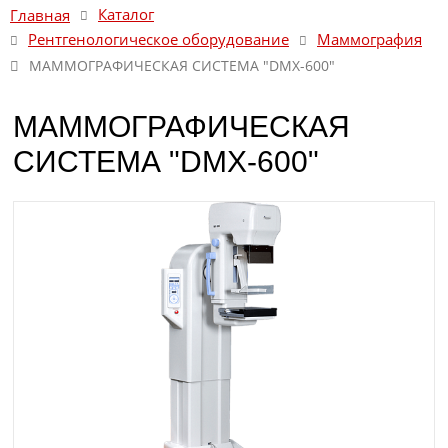
Каталог
Главная
Рентгенологическое оборудование
Маммография
МАММОГРАФИЧЕСКАЯ СИСТЕМА "DMX-600"
МАММОГРАФИЧЕСКАЯ
СИСТЕМА "DMX-600"