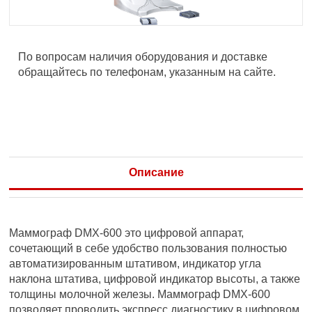
По вопросам наличия оборудования и доставке
обращайтесь по телефонам, указанным на сайте.
Описание
Маммограф DMX-600 это цифровой аппарат,
сочетающий в себе удобство пользования полностью
автоматизированным штативом, индикатор угла
наклона штатива, цифровой индикатор высоты, а также
толщины молочной железы. Маммограф DMX-600
позволяет проводить экспресс диагностику в цифровом