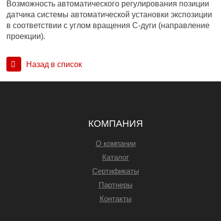
Возможность автоматического регулирования позиции
датчика системы автоматической установки экспозиции
в соответствии с углом вращения С-дуги (направление
проекции).
Назад в список
КОМПАНИЯ
О компании
Каталог
Сертификаты
Партнеры
Контакты