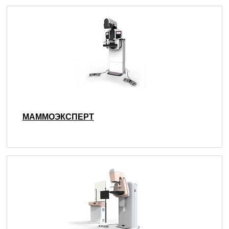
МАММОЭКСПЕРТ