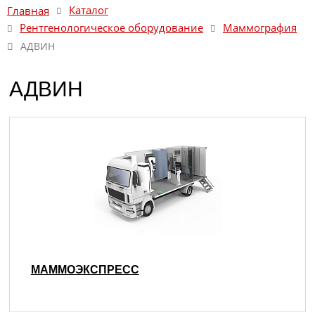
Каталог
Главная
Рентгенологическое оборудование
Маммография
АДВИН
АДВИН
МАММОЭКСПРЕСС