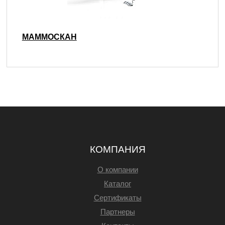
МАММОСКАН
КОМПАНИЯ
О компании
Каталог
Сертификаты
Партнеры