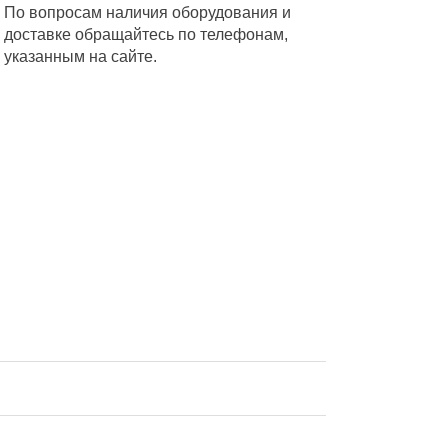
По вопросам наличия оборудования и
доставке обращайтесь по телефонам,
указанным на сайте.