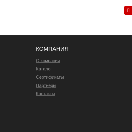
КОМПАНИЯ
О компании
Каталог
Сертификаты
Партнеры
Контакты