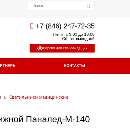
+7 (846) 247-72-35
Пн-пт: с 9:00 до 18:00
Сб, вс: выходной
Версия для слабовидящих
АРТНЕРЫ
КОНТАКТЫ
а
Светильники медицинские
ижной Паналед-М-140