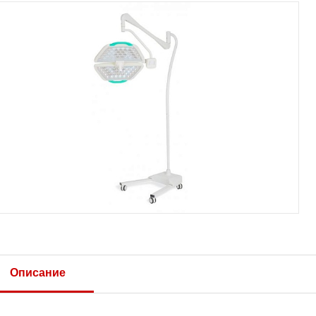
Описание