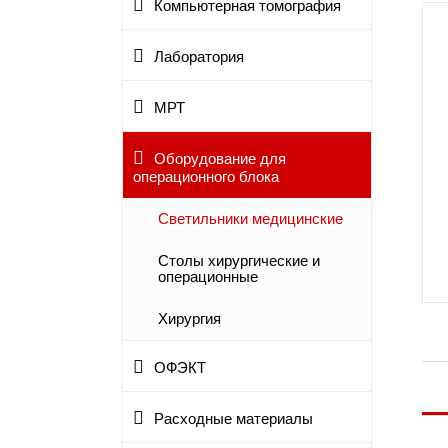
Компьютерная томография
Лаборатория
МРТ
Оборудование для
операционного блока
Светильники медицинские
Столы хирургические и
операционные
Хирургия
ОФЭКТ
Расходные материалы