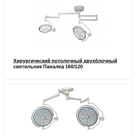
Хирургический потолочный двухблочный
светильник Паналед 160/120