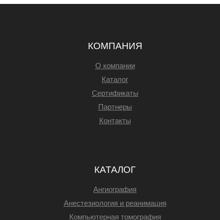
КОМПАНИЯ
О компании
Каталог
Сертификаты
Партнеры
Контакты
КАТАЛОГ
Ангиография
Анестезиология и реанимация
Компьютерная томография