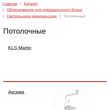
Каталог
Главная
Оборудование для операционного блока
Светильники медицинские
Потолочные
Потолочные
KLS Martin
Аксима