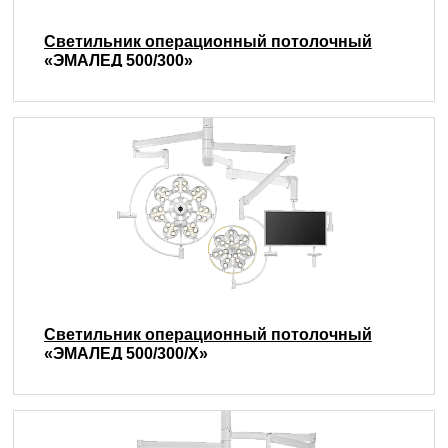
Светильник операционный потолочный
«ЭМАЛЕД 500/300»
Светильник операционный потолочный
«ЭМАЛЕД 500/300/X»