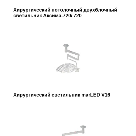
Хирургический потолочный двухблочный
светильник Аксима-720/ 720
Хирургический светильник marLED V16