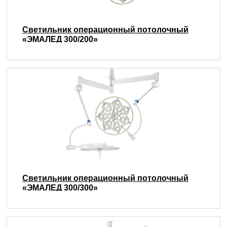
Светильник операционный потолочный
«ЭМАЛЕД 300/200»
Светильник операционный потолочный
«ЭМАЛЕД 300/300»