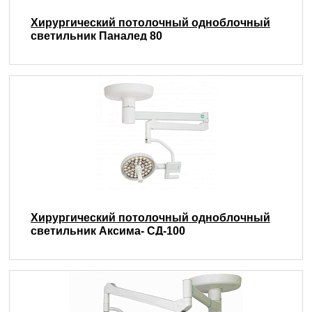
Хирургический потолочный одноблочный
светильник Паналед 80
Хирургический потолочный одноблочный
светильник Аксима- СД-100