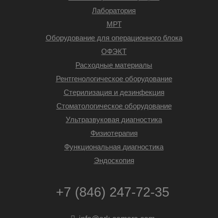
Лаборатория
МРТ
Оборудование для операционного блока
ОФЭКТ
Расходные материалы
Рентгенологическое оборудование
Стерилизация и дезинфекция
Стоматологическое оборудование
Ультразвуковая диагностика
Физиотерапия
Функциональная диагностика
Эндоскопия
+7 (846) 247-72-35