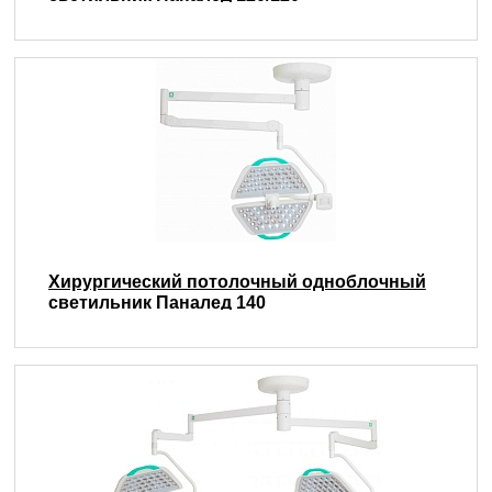
Хирургический потолочный одноблочный
светильник Паналед 140