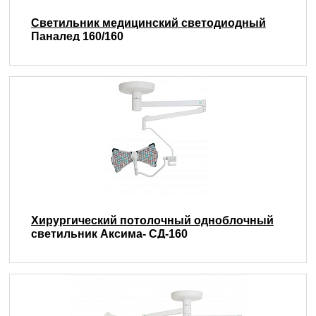
Светильник медицинский светодиодный
Паналед 160/160
Хирургический потолочный одноблочный
светильник Аксима- СД-160