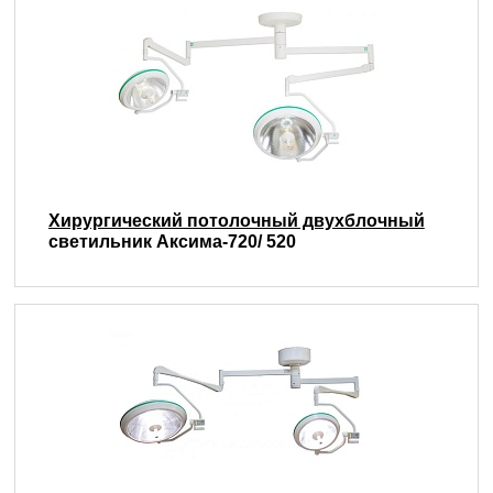
Хирургический потолочный двухблочный
светильник Аксима-720/ 520