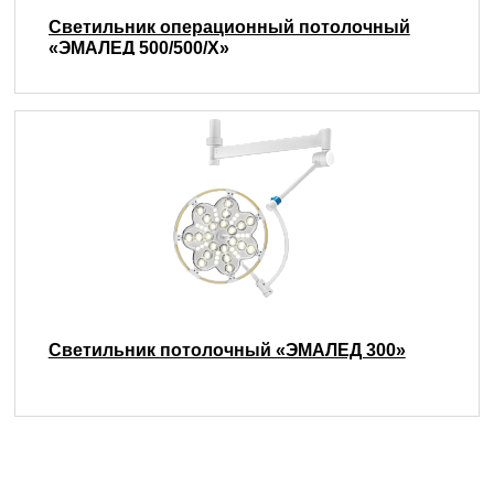
Светильник операционный потолочный
«ЭМАЛЕД 500/500/X»
Светильник потолочный «ЭМАЛЕД 300»