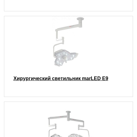
Хирургический светильник marLED E9