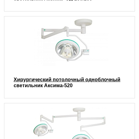
Хирургический потолочный одноблочный
светильник Аксима-520