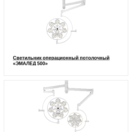
Светильник операционный потолочный
«ЭМАЛЕД 500»