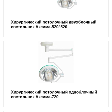
Хирургический потолочный двухблочный
светильник Аксима-520/ 520
Хирургический потолочный одноблочный
светильник Аксима-720