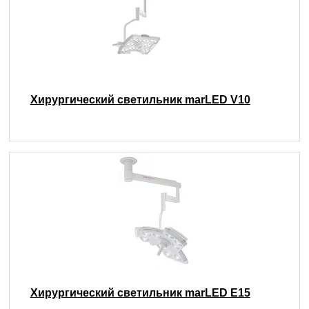
Хирургический светильник marLED V10
Хирургический светильник marLED E15