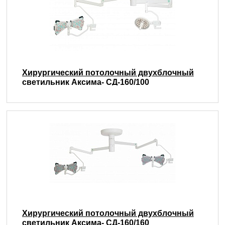
Хирургический потолочный двухблочный
светильник Аксима- СД-160/100
Хирургический потолочный двухблочный
светильник Аксима- СД-160/160