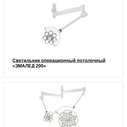
Светильник операционный потолочный
«ЭМАЛЕД 200»