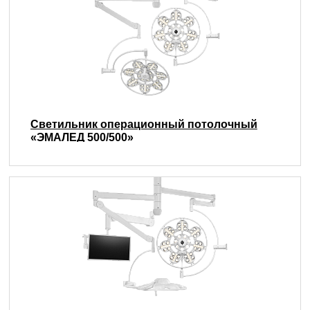
Светильник операционный потолочный
«ЭМАЛЕД 500/500»