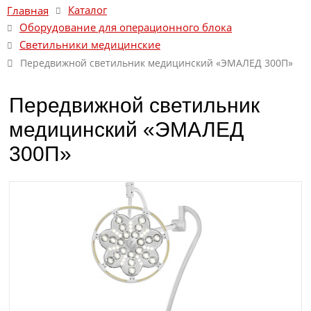
Каталог
Главная
Оборудование для операционного блока
Светильники медицинские
Передвижной светильник медицинский «ЭМАЛЕД 300П»
Передвижной светильник
медицинский «ЭМАЛЕД
300П»