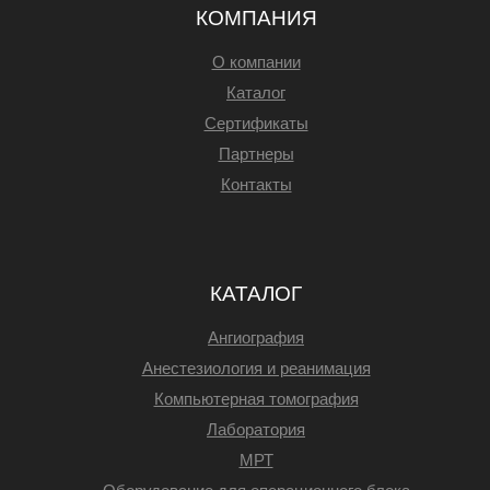
КОМПАНИЯ
О компании
Каталог
Сертификаты
Партнеры
Контакты
КАТАЛОГ
Ангиография
Анестезиология и реанимация
Компьютерная томография
Лаборатория
МРТ