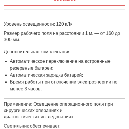
Уровень освещенности: 120 кЛк
Размер рабочего поля на расстоянии 1 м. — от 160 до
300 мм.
Дополнительная комплектация:
Автоматическое переключение на встроенные
резервные батареи;
Автоматическая зарядка батарей;
Время работы при отключении электроэнергии не
менее 3 часов.
Применение: Освещение операционного поля при
хирургических операциях и
диагностических исследованиях.
Светильник обеспечивает: