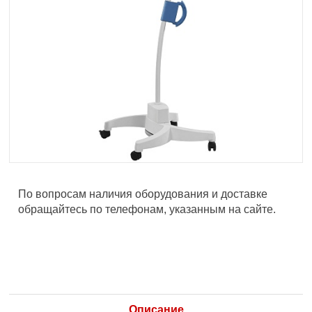
По вопросам наличия оборудования и доставке
обращайтесь по телефонам, указанным на сайте.
Описание