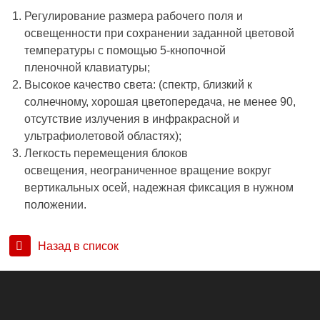
Регулирование размера рабочего поля и
освещенности при сохранении заданной цветовой
температуры с помощью 5-кнопочной
пленочной клавиатуры;
Высокое качество света: (спектр, близкий к
солнечному, хорошая цветопередача, не менее 90,
отсутствие излучения в инфракрасной и
ультрафиолетовой областях);
Легкость перемещения блоков
освещения, неограниченное вращение вокруг
вертикальных осей, надежная фиксация в нужном
положении.
Назад в список