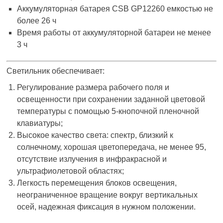
Аккумуляторная батарея CSB GP12260 емкостью не
более 26 ч
Время работы от аккумуляторной батареи не менее
3 ч
Светильник обеспечивает:
Регулирование размера рабочего поля и
освещенности при сохранении заданной цветовой
температуры с помощью 5-кнопочной пленочной
клавиатуры;
Высокое качество света: спектр, близкий к
солнечному, хорошая цветопередача, не менее 95,
отсутствие излучения в инфракрасной и
ультрафиолетовой областях;
Легкость перемещения блоков освещения,
неограниченное вращение вокруг вертикальных
осей, надежная фиксация в нужном положении.