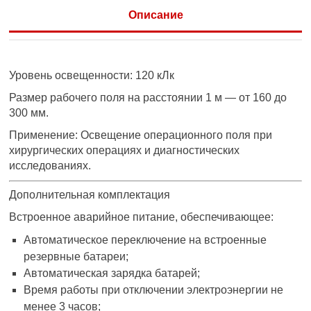
Описание
Уровень освещенности: 120 кЛк
Размер рабочего поля на расстоянии 1 м — от 160 до
300 мм.
Применение: Освещение операционного поля при
хирургических операциях и диагностических
исследованиях.
Дополнительная комплектация
Встроенное аварийное питание, обеспечивающее:
Автоматическое переключение на встроенные
резервные батареи;
Автоматическая зарядка батарей;
Время работы при отключении электроэнергии не
менее 3 часов;