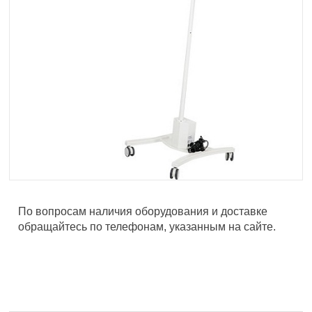
По вопросам наличия оборудования и доставке
обращайтесь по телефонам, указанным на сайте.