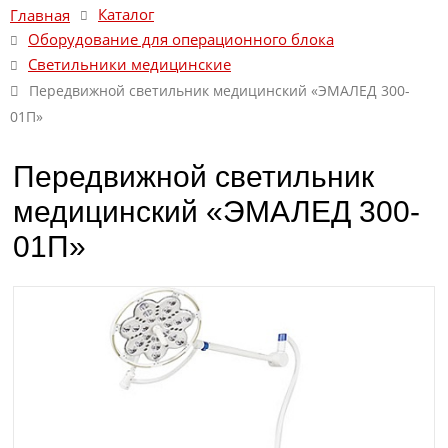
Каталог
Главная
Оборудование для операционного блока
Светильники медицинские
Передвижной светильник медицинский «ЭМАЛЕД 300-
01П»
Передвижной светильник
медицинский «ЭМАЛЕД 300-
01П»