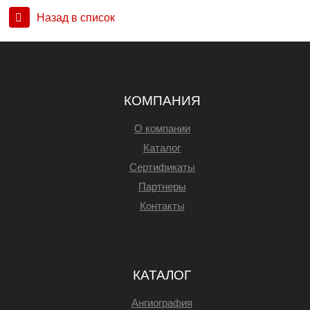
Назад в список
КОМПАНИЯ
О компании
Каталог
Сертификаты
Партнеры
Контакты
КАТАЛОГ
Ангиография