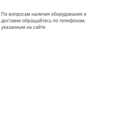
По вопросам наличия оборудования и
доставке обращайтесь по телефонам,
указанным на сайте.