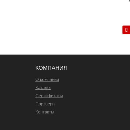
КОМПАНИЯ
О компании
Каталог
Сертификаты
Партнеры
Контакты