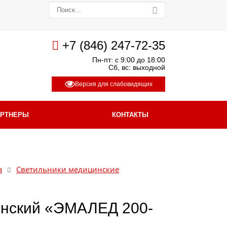
+7 (846) 247-72-35
Пн-пт: с 9:00 до 18:00
Сб, вс: выходной
Версия для слабовидящих
АРТНЕРЫ
КОНТАКТЫ
а
Светильники медицинские
инский «ЭМАЛЕД 200-