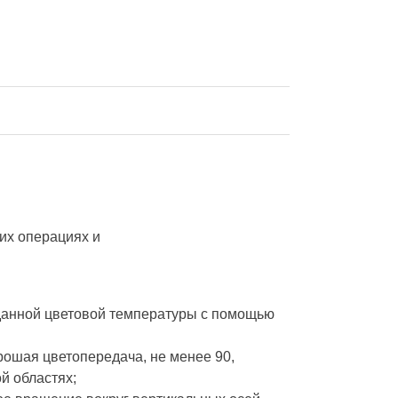
их операциях и
данной цветовой температуры с помощью
орошая цветопередача, не менее 90,
й областях;