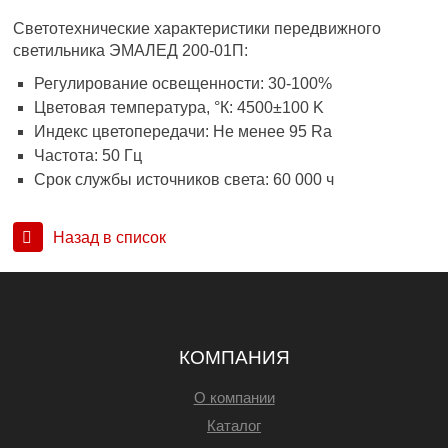
Светотехнические характеристики передвижного
светильника ЭМАЛЕД 200-01П:
Регулирование освещенности: 30-100%
Цветовая температура, °К: 4500±100 K
Индекс цветопередачи: Не менее 95 Ra
Частота: 50 Гц
Срок службы источников света: 60 000 ч
Назад в список
КОМПАНИЯ
О компании
Каталог