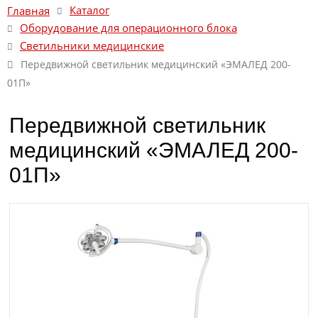
Каталог
Главная
Оборудование для операционного блока
Светильники медицинские
Передвижной светильник медицинский «ЭМАЛЕД 200-
01П»
Передвижной светильник
медицинский «ЭМАЛЕД 200-
01П»