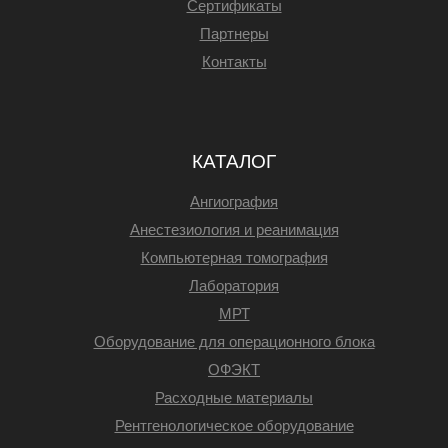
Сертификаты
Партнеры
Контакты
КАТАЛОГ
Ангиография
Анестезиология и реанимация
Компьютерная томография
Лаборатория
МРТ
Оборудование для операционного блока
ОФЭКТ
Расходные материалы
Рентгенологическое оборудование