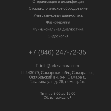
Стерилизация и дезинфекция
Стоматологическое оборудование
Ультразвуковая диагностика
Физиотерапия
Функциональная диагностика
Эндоскопия
+7 (846) 247-72-35
info@ark-samara.com
443079, Самарская обл., Самара г.о.,
Октябрьский вн. р-н, Самара г.,
Гагарина ул., д. 28, помещ. 1н.
Пн-пт: с 9:00 до 18:00
Сб, вс: выходной