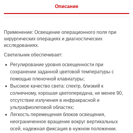
Описание
Применение: Освещение операционного поля при
хирургических операциях и диагностических
исследованиях.
Светильник обеспечивает:
Регулирование уровня освещенности при
сохранении заданной цветовой температуры с
помощью пленочной клавиатуры;
Высокое качество света: спектр, близкий к
солнечному, хорошая цветопередача, не менее 90,
отсутствие излучения в инфракрасной и
ультрафиолетовой областях;
Легкость перемещения блоков освещения,
неограниченное вращение вокруг вертикальных
осей, надежная фиксация в нужном положении.