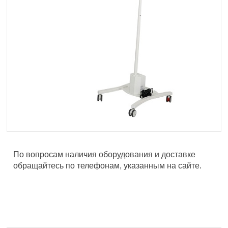
По вопросам наличия оборудования и доставке
обращайтесь по телефонам, указанным на сайте.