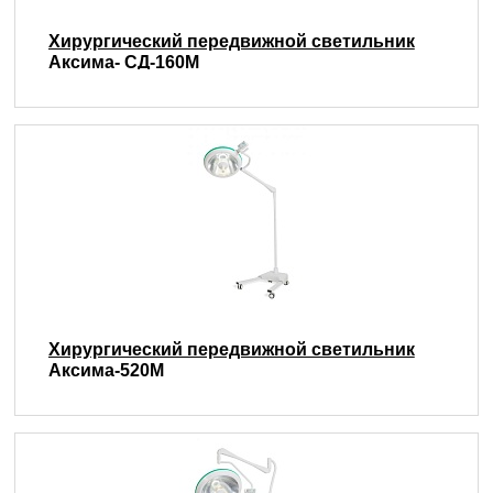
Хирургический передвижной светильник
Аксима- СД-160М
Хирургический передвижной светильник
Аксима-520М