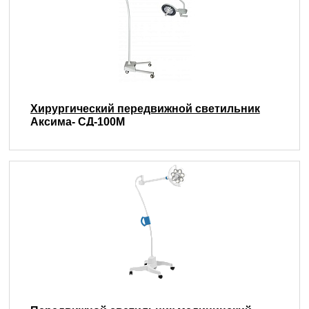
Хирургический передвижной светильник
Аксима- СД-100М