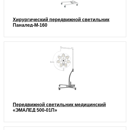
Хирургический передвижной светильник
Паналед-М-160
Передвижной светильник медицинский
«ЭМАЛЕД 500-01П»