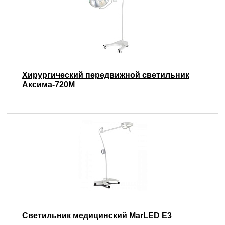
Хирургический передвижной светильник
Аксима-720М
Светильник медицинский MarLED E3