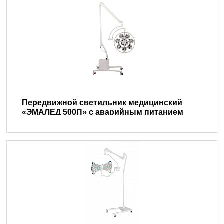
Передвижной светильник медицинский
«ЭМАЛЕД 500П» с аварийным питанием