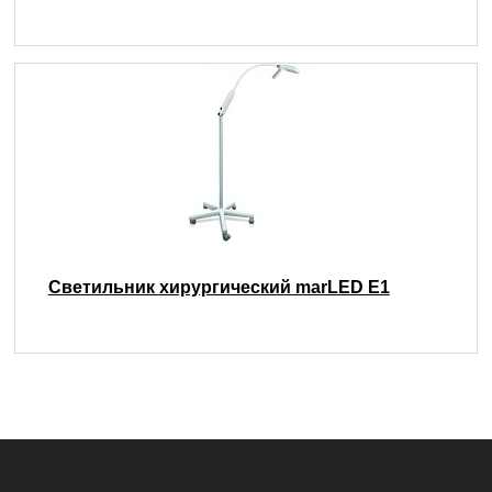
Светильник хирургический marLED E1