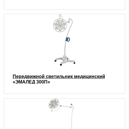
Передвижной светильник медицинский
«ЭМАЛЕД 300П»