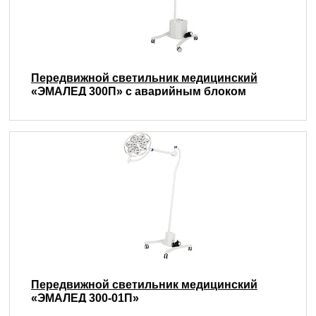
Передвижной светильник медицинский
«ЭМАЛЕД 300П» с аварийным блоком
питания
Передвижной светильник медицинский
«ЭМАЛЕД 300-01П»