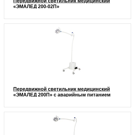
Передвижной светильник медицинский
«ЭМАЛЕД 200-02П»
Передвижной светильник медицинский
«ЭМАЛЕД 200П» с аварийным питанием