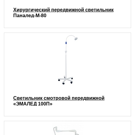
Хирургический передвижной светильник
Паналед-М-80
Светильник смотровой передвижной
«ЭМАЛЕД 100П»