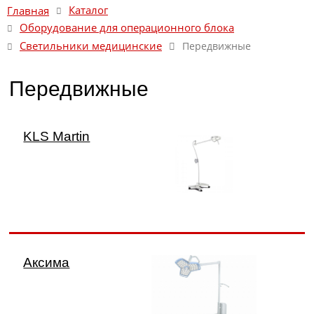
Каталог
Главная
Оборудование для операционного блока
Светильники медицинские
Передвижные
Передвижные
KLS Martin
Аксима