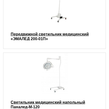
Передвижной светильник медицинский
«ЭМАЛЕД 200-01П»
Светильник медицинский напольный
Паналед-М-120