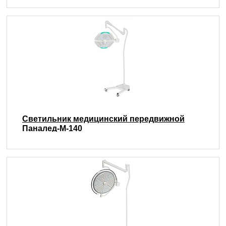
Светильник медицинский передвижной
Паналед-М-140