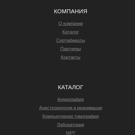
КОМПАНИЯ
О компании
Каталог
Сертификаты
Партнеры
Контакты
КАТАЛОГ
Ангиография
Анестезиология и реанимация
Компьютерная томография
Лаборатория
МРТ