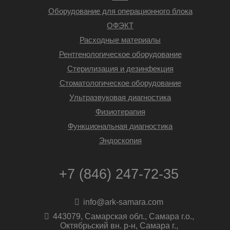
Оборудование для операционного блока
ОФЭКТ
Расходные материалы
Рентгенологическое оборудование
Стерилизация и дезинфекция
Стоматологическое оборудование
Ультразвуковая диагностика
Физиотерапия
Функциональная диагностика
Эндоскопия
+7 (846) 247-72-35
info@ark-samara.com
443079, Самарская обл., Самара г.о.,
Октябрьский вн. р-н, Самара г.,