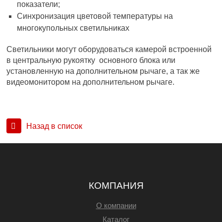
показатели;
Синхронизация цветовой температуры на
многокупольных светильниках
Светильники могут оборудоваться камерой встроенной
в центральную рукоятку основного блока или
установленную на дополнительном рычаге, а так же
видеомонитором на дополнительном рычаге.
Назад в список
КОМПАНИЯ
О компании
Каталог