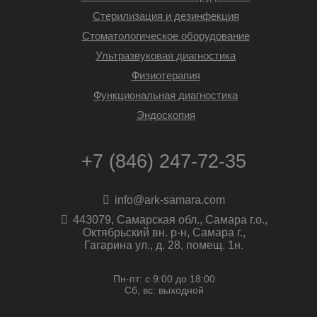
Стерилизация и дезинфекция
Стоматологическое оборудование
Ультразвуковая диагностика
Физиотерапия
Функциональная диагностика
Эндоскопия
+7 (846) 247-72-35
info@ark-samara.com
443079, Самарская обл., Самара г.о.,
Октябрьский вн. р-н, Самара г.,
Гагарина ул., д. 28, помещ. 1н.
Пн-пт: с 9:00 до 18:00
Сб, вс: выходной