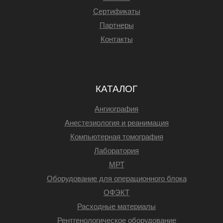
Сертификаты
Партнеры
Контакты
КАТАЛОГ
Ангиография
Анестезиология и реанимация
Компьютерная томография
Лаборатория
МРТ
Оборудование для операционного блока
ОФЭКТ
Расходные материалы
Рентгенологическое оборудование