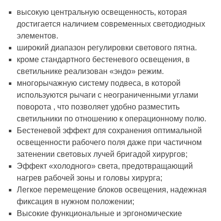
высокую центральную освещенность, которая
достигается наличием современных светодиодных
элементов.
широкий диапазон регулировки светового пятна.
кроме стандартного бестеневого освещения, в
светильнике реализован «эндо» режим.
многорычажную систему подвеса, в которой
используются рычаги с неограниченными углами
поворота , что позволяет удобно разместить
светильники по отношению к операционному полю.
Бестеневой эффект для сохранения оптимальной
освещенности рабочего поля даже при частичном
затенении световых лучей бригадой хирургов;
Эффект «холодного» света, предотвращающий
нагрев рабочей зоны и головы хирурга;
Легкое перемещение блоков освещения, надежная
фиксация в нужном положении;
Высокие функциональные и эргономические