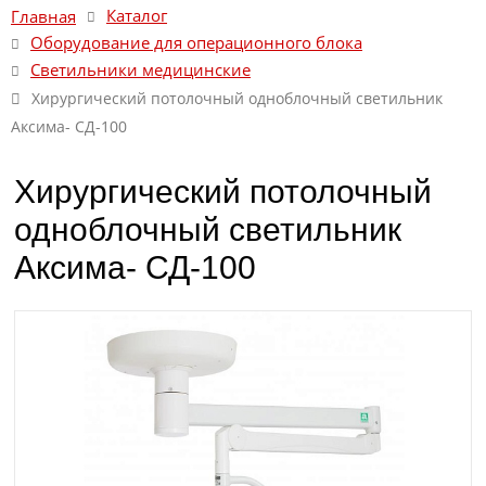
Каталог
Главная
Оборудование для операционного блока
Светильники медицинские
Хирургический потолочный одноблочный светильник
Аксима- СД-100
Хирургический потолочный
одноблочный светильник
Аксима- СД-100