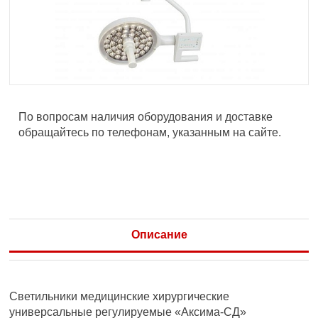
По вопросам наличия оборудования и доставке
обращайтесь по телефонам, указанным на сайте.
Описание
Светильники медицинские хирургические
универсальные регулируемые «Аксима-СД»