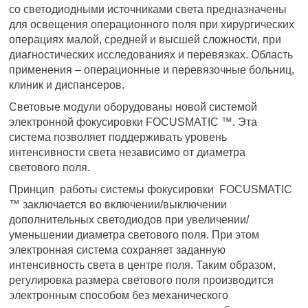
со светодиодными источниками света предназначены
для освещения операционного поля при хирургических
операциях малой, средней и высшей сложности, при
диагностических исследованиях и перевязках. Область
применения – операционные и перевязочные больниц,
клиник и диспансеров.
Световые модули оборудованы новой системой
электронной фокусировки FOCUSMATIC ™. Эта
система позволяет поддерживать уровень
интенсивности света независимо от диаметра
светового поля.
Принцип работы системы фокусировки FOCUSMATIC
™ заключается во включении/выключении
дополнительных светодиодов при увеличении/
уменьшении диаметра светового поля. При этом
электронная система сохраняет заданную
интенсивность света в центре поля. Таким образом,
регулировка размера светового поля производится
электронным способом без механического