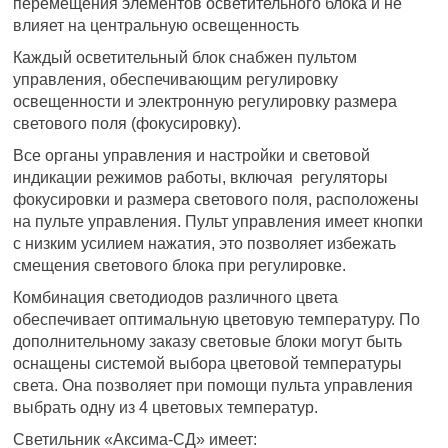
перемещения элементов осветительного блока и не
влияет на центральную освещенность
Каждый осветительный блок снабжен пультом
управления, обеспечивающим регулировку
освещенности и электронную регулировку размера
светового поля (фокусировку).
Все органы управления и настройки и световой
индикации режимов работы, включая регуляторы
фокусировки и размера светового поля, расположены
на пульте управления. Пульт управления имеет кнопки
с низким усилием нажатия, это позволяет избежать
смещения светового блока при регулировке.
Комбинация светодиодов различного цвета
обеспечивает оптимальную цветовую температуру. По
дополнительному заказу световые блоки могут быть
оснащены системой выбора цветовой температуры
света. Она позволяет при помощи пульта управления
выбрать одну из 4 цветовых температур.
Светильник «Аксима-СД» имеет: