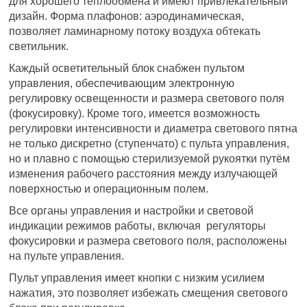
для хорошего теплообмена и имеют привлекательный
дизайн. Форма плафонов: аэродинамическая,
позволяет ламинарному потоку воздуха обтекать
светильник.
Каждый осветительный блок снабжен пультом
управления, обеспечивающим электронную
регулировку освещенности и размера светового поля
(фокусировку). Кроме того, имеется возможность
регулировки интенсивности и диаметра светового пятна
не только дискретно (ступенчато) с пульта управления,
но и плавно с помощью стерилизуемой рукоятки путём
изменения рабочего расстояния между излучающей
поверхностью и операционным полем.
Все органы управления и настройки и световой
индикации режимов работы, включая регуляторы
фокусировки и размера светового поля, расположены
на пульте управления.
Пульт управления имеет кнопки с низким усилием
нажатия, это позволяет избежать смещения светового