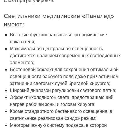
блока при регулировке.
Светильники медицинские «Паналед»
имеют:
Высокие функциональные и эргономические
показатели;
Максимальная центральная освещенность
достигается наличием современных светодиодных
элементов;
Бестеневой эффект для сохранения оптимальной
освещенности рабочего поля даже при частичном
затенении световых лучей бригадой хирургов;
Широкий диапазон регулировки светового пятна;
Эффект «холодного» света, предотвращающий
нагрев рабочей зоны и головы хирурга;
Кроме стандартного бестеневого освещения, в
светильнике реализован «эндо» режим;
Многорычажную систему подвеса, в которой