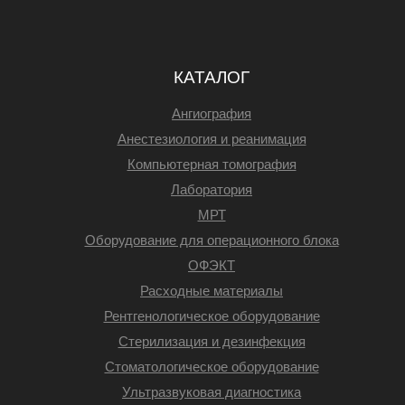
КАТАЛОГ
Ангиография
Анестезиология и реанимация
Компьютерная томография
Лаборатория
МРТ
Оборудование для операционного блока
ОФЭКТ
Расходные материалы
Рентгенологическое оборудование
Стерилизация и дезинфекция
Стоматологическое оборудование
Ультразвуковая диагностика