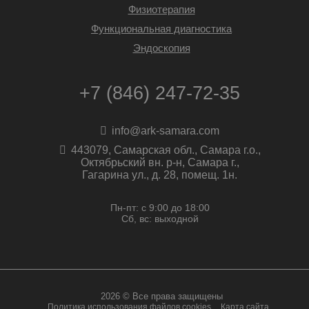
Физиотерапия
Функциональная диагностика
Эндоскопия
+7 (846) 247-72-35
info@ark-samara.com
443079, Самарская обл., Самара г.о.,
Октябрьский вн. р-н, Самара г.,
Гагарина ул., д. 28, помещ. 1н.
Пн-пт: с 9:00 до 18:00
Сб, вс: выходной
2026 © Все права защищены
Политика использования файлов cookies
Карта сайта