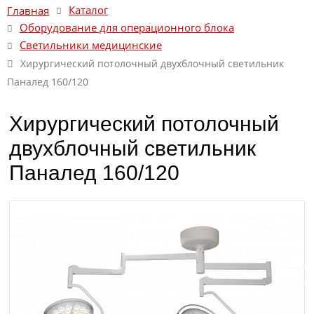
Каталог
Главная
Оборудование для операционного блока
Светильники медицинские
Хирургический потолочный двухблочный светильник
Паналед 160/120
Хирургический потолочный
двухблочный светильник
Паналед 160/120