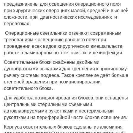
предназначены для освещения операционного поля
при хирургических операциях малой, средней и высшей
сложности, при диагностических исследованиях и
перевязках.
Операционные светильники отвечают современным
требованиям к освещению рабочего поля при
проведении всех видов хирургических вмешательств,
работе в ламинарном потоке, очистке и дезинфекции.
Осветительные блоки снабжены двойными
дугообразными рычагами для крепления к пружинному
рычагу системы подвеса. Такое крепление даёт больше
степеней вращения при позиционировании
осветительного блока.
Для удобства позиционирования блоков, они оснащены
центральными стерильными съемными
автоклавируемыми рукоятками и нестерильными
рукоятками на периферийной части блоков освещения.
Корпуса осветительных блоков сделаны из алюминия