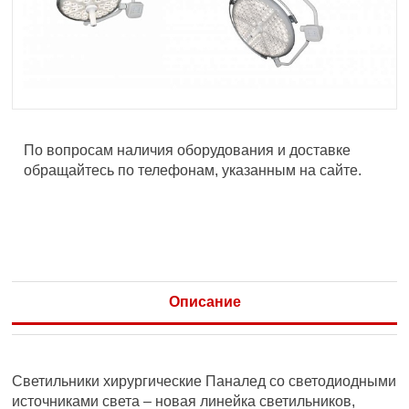
По вопросам наличия оборудования и доставке
обращайтесь по телефонам, указанным на сайте.
Описание
Светильники хирургические Паналед со светодиодными
источниками света – новая линейка светильников,