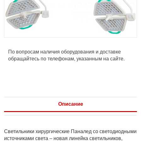
По вопросам наличия оборудования и доставке
обращайтесь по телефонам, указанным на сайте.
Описание
Светильники хирургические Паналед со светодиодными
источниками света – новая линейка светильников,