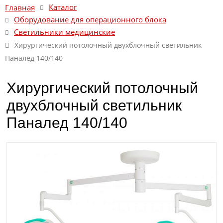
Каталог
Главная
Оборудование для операционного блока
Светильники медицинские
Хирургический потолочный двухблочный светильник
Паналед 140/140
Хирургический потолочный
двухблочный светильник
Паналед 140/140