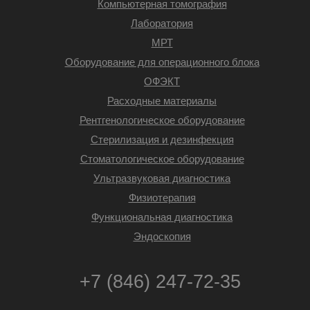
Компьютерная томография
Лаборатория
МРТ
Оборудование для операционного блока
ОФЭКТ
Расходные материалы
Рентгенологическое оборудование
Стерилизация и дезинфекция
Стоматологическое оборудование
Ультразвуковая диагностика
Физиотерапия
Функциональная диагностика
Эндоскопия
+7 (846) 247-72-35