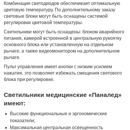
Комбинация светодиодов обеспечивает оптимальную
цветовую температуру. По дополнительному заказу
световые блоки могут быть оснащены системой
регулировки цветовой температуры.
Светильники могут быть оснащены: блоком аварийного
питания, камерой встроенной в центральную рукоятку
основного блока или установленную на отдельном
рычаге, а также видеомонитором на дополнительном
рычаге.
Пульт управления имеет кнопки с низким усилием
нажатия, это позволяет избежать смещения светового
блока при регулировке.
Светильники медицинские «Паналед»
имеют:
Высокие функциональные и эргономические
показатели;
Максимальная центральная освещенность