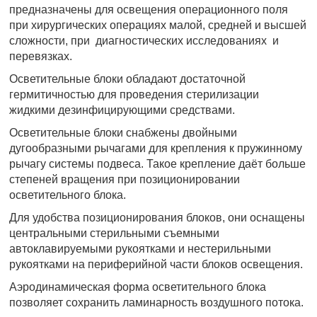
предназначены для освещения операционного поля
при хирургических операциях малой, средней и высшей
сложности, при диагностических исследованиях и
перевязках.
Осветительные блоки обладают достаточной
гермитичностью для проведения стерилизации
жидкими дезинфицирующими средствами.
Осветительные блоки снабжены двойными
дугообразными рычагами для крепления к пружинному
рычагу системы подвеса. Такое крепление даёт больше
степеней вращения при позиционировании
осветительного блока.
Для удобства позиционирования блоков, они оснащены
центральными стерильными съемными
автоклавируемыми рукоятками и нестерильными
рукоятками на периферийной части блоков освещения.
Аэродинамическая форма осветительного блока
позволяет сохранить ламинарность воздушного потока.