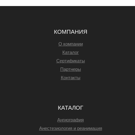
КОМПАНИЯ
О компании
Каталог
Сертификаты
Партнеры
Контакты
КАТАЛОГ
Ангиография
Анестезиология и реанимация