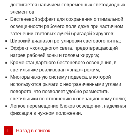
достигается наличием современных светодиодных
элементов;
Бестеневой эффект для сохранения оптимальной
освещенности рабочего поля даже при частичном
затенении световых лучей бригадой хирургов;
Широкий диапазон регулировки светового пятна;
Эффект «холодного» света, предотвращающий
нагрев рабочей зоны и головы хирурга;
Кроме стандартного бестеневого освещения, в
светильнике реализован «эндо» режим;
Многорычажную систему подвеса, в которой
используются рычаги с неограниченными углами
поворота, что позволяет удобно разместить
светильники по отношению к операционному полю;
Легкое перемещение блоков освещения, надежная
фиксация в нужном положении.
Назад в список