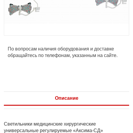
По вопросам наличия оборудования и доставке
обращайтесь по телефонам, указанным на сайте.
Описание
Светильники медицинские хирургические
универсальные регулируемые «Аксима-СД»