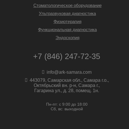
Стоматологическое оборудование
Ультразвуковая диагностика
Физиотерапия
Функциональная диагностика
Эндоскопия
+7 (846) 247-72-35
info@ark-samara.com
443079, Самарская обл., Самара г.о.,
Октябрьский вн. р-н, Самара г.,
Гагарина ул., д. 28, помещ. 1н.
Пн-пт: с 9:00 до 18:00
Сб, вс: выходной