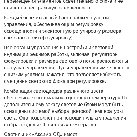
перемещения элементов осветительного блока и не
влияет на центральную освещенность
Каждый осветительный блок снабжен пультом
управления, обеспечивающим регулировку
освещенности и электронную регулировку размера
светового поля (фокусировку).
Все органы управления и настройки и световой
индикации режимов работы, включая регуляторы
фокусировки и размера светового поля, расположены
на пульте управления. Пульт управления имеет кнопки
с низким усилием нажатия, это позволяет избежать
смещения светового блока при регулировке.
Комбинация светодиодов различного цвета
обеспечивает оптимальную цветовую температуру. По
дополнительному заказу световые блоки могут быть
оснащены системой выбора цветовой температуры
света. Она позволяет при помощи пульта управления
выбрать одну из 4 цветовых температур.
Светильник «Аксима-СД» имеет: