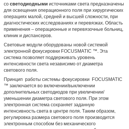
со
светодиодными
источниками света предназначены
для освещения операционного поля при хирургических
операциях малой, средней и высшей сложности, при
диагностических исследованиях и перевязках. Область
применения – операционные и перевязочные больниц,
клиник и диспансеров.
Световые модули оборудованы новой системой
электронной фокусировки FOCUSMATIC ™. Эта
система позволяет поддерживать уровень
интенсивности света независимо от диаметра
светового поля.
Принцип работы системы фокусировки FOCUSMATIC
™ заключается во включении/выключении
дополнительных светодиодов при увеличении/
уменьшении диаметра светового поля. При этом
электронная система сохраняет заданную
интенсивность света в центре поля. Таким образом,
регулировка размера светового поля производится
электронным способом без механического