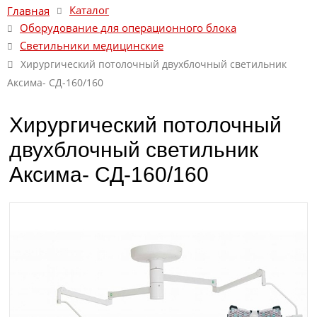
Каталог
Главная
Оборудование для операционного блока
Светильники медицинские
Хирургический потолочный двухблочный светильник
Аксима- СД-160/160
Хирургический потолочный
двухблочный светильник
Аксима- СД-160/160