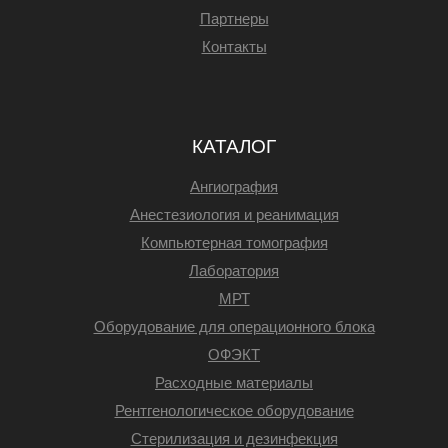
Партнеры
Контакты
КАТАЛОГ
Ангиография
Анестезиология и реанимация
Компьютерная томография
Лаборатория
МРТ
Оборудование для операционного блока
ОФЭКТ
Расходные материалы
Рентгенологическое оборудование
Стерилизация и дезинфекция