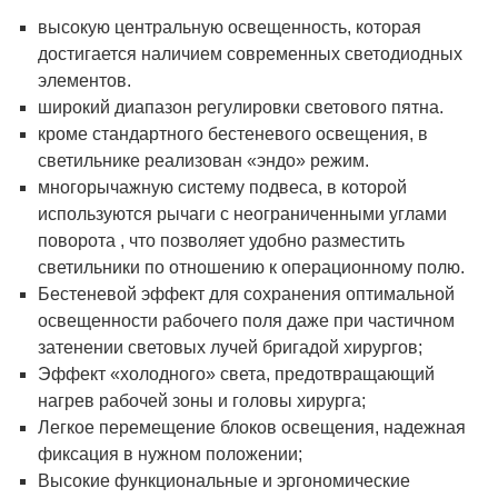
высокую центральную освещенность, которая
достигается наличием современных светодиодных
элементов.
широкий диапазон регулировки светового пятна.
кроме стандартного бестеневого освещения, в
светильнике реализован «эндо» режим.
многорычажную систему подвеса, в которой
используются рычаги с неограниченными углами
поворота , что позволяет удобно разместить
светильники по отношению к операционному полю.
Бестеневой эффект для сохранения оптимальной
освещенности рабочего поля даже при частичном
затенении световых лучей бригадой хирургов;
Эффект «холодного» света, предотвращающий
нагрев рабочей зоны и головы хирурга;
Легкое перемещение блоков освещения, надежная
фиксация в нужном положении;
Высокие функциональные и эргономические