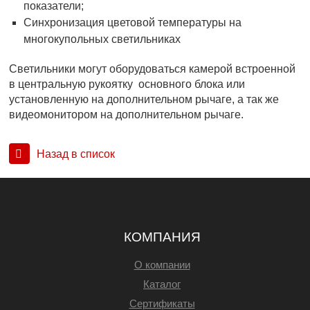
показатели;
Синхронизация цветовой температуры на
многокупольных светильниках
Светильники могут оборудоваться камерой встроенной
в центральную рукоятку основного блока или
установленную на дополнительном рычаге, а так же
видеомонитором на дополнительном рычаге.
Назад в список
КОМПАНИЯ
О компании
Каталог
Сертификаты