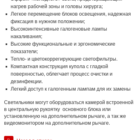
нагрев рабочей зоны и головы хирурга;
Легкое перемещение блоков освещения, надежная
фиксация в нужном положении;
Высокоинтенсивные галогеновые лампы
накаливания;
Высокие функциональные и эргономические
показатели;
Тепло- и цветокоррегирующие светофильтры.
Компактная конструкция купола с гладкой
поверхностью, облегчает процесс очистки и
дезинфекции.
Легкий доступ к галогенным лампам для их замены
Светильники могут оборудоваться камерой встроенной
в центральную рукоятку основного блока или
установленную на дополнительном рычаге, а так же
видеомонитором на дополнительном рычаге.