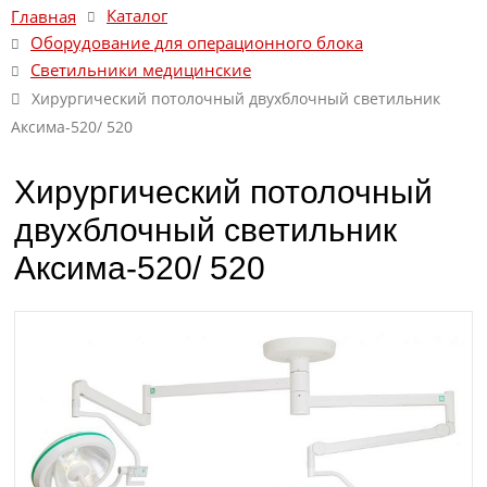
Каталог
Главная
Оборудование для операционного блока
Светильники медицинские
Хирургический потолочный двухблочный светильник
Аксима-520/ 520
Хирургический потолочный
двухблочный светильник
Аксима-520/ 520