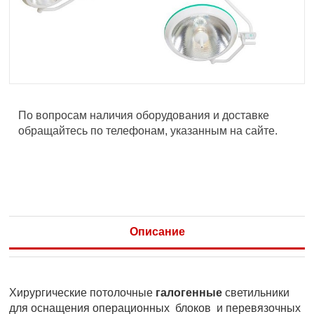
По вопросам наличия оборудования и доставке
обращайтесь по телефонам, указанным на сайте.
Описание
Хирургические потолочные
галогенные
светильники
для оснащения операционных блоков и перевязочных