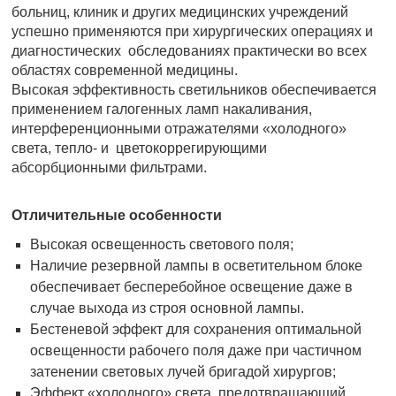
больниц, клиник и других медицинских учреждений
успешно применяются при хирургических операциях и
диагностических обследованиях практически во всех
областях современной медицины.
Высокая эффективность светильников обеспечивается
применением галогенных ламп накаливания,
интерференционными отражателями «холодного»
света, тепло- и цветокоррегирующими
абсорбционными фильтрами.
Отличительные особенности
Высокая освещенность светового поля;
Наличие резервной лампы в осветительном блоке
обеспечивает бесперебойное освещение даже в
случае выхода из строя основной лампы.
Бестеневой эффект для сохранения оптимальной
освещенности рабочего поля даже при частичном
затенении световых лучей бригадой хирургов;
Эффект «холодного» света, предотвращающий