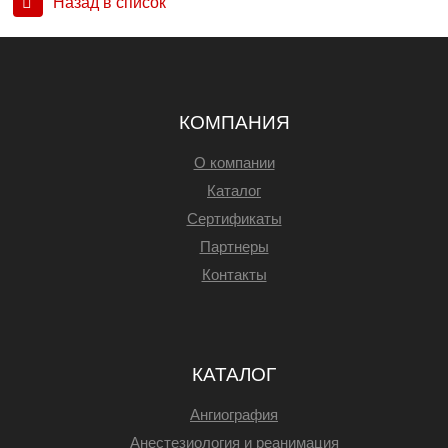
Назад в список
КОМПАНИЯ
О компании
Каталог
Сертификаты
Партнеры
Контакты
КАТАЛОГ
Ангиография
Анестезиология и реанимация