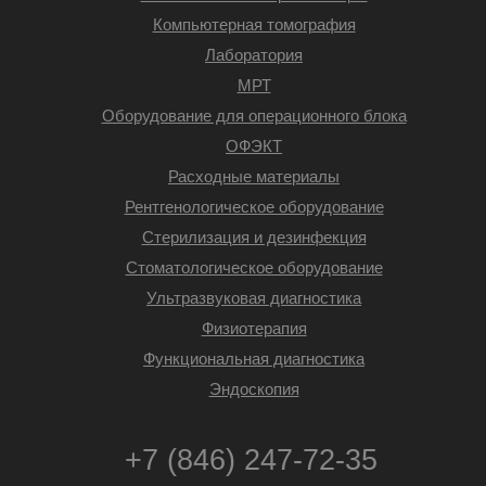
Компьютерная томография
Лаборатория
МРТ
Оборудование для операционного блока
ОФЭКТ
Расходные материалы
Рентгенологическое оборудование
Стерилизация и дезинфекция
Стоматологическое оборудование
Ультразвуковая диагностика
Физиотерапия
Функциональная диагностика
Эндоскопия
+7 (846) 247-72-35