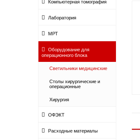
Компьютерная томография
Лаборатория
МРТ
Оборудование для
операционного блока
Светильники медицинские
Столы хирургические и
операционные
Хирургия
ОФЭКТ
Расходные материалы