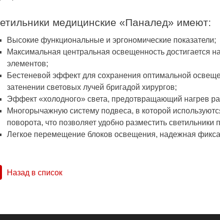
етильники медицинские «Паналед» имеют:
Высокие функциональные и эргономические показатели;
Максимальная центральная освещенность достигается 
элементов;
Бестеневой эффект для сохранения оптимальной освеще
затенении световых лучей бригадой хирургов;
Эффект «холодного» света, предотвращающий нагрев раб
Многорычажную систему подвеса, в которой используютс
поворота, что позволяет удобно разместить светильники
Легкое перемещение блоков освещения, надежная фикса
Назад в список