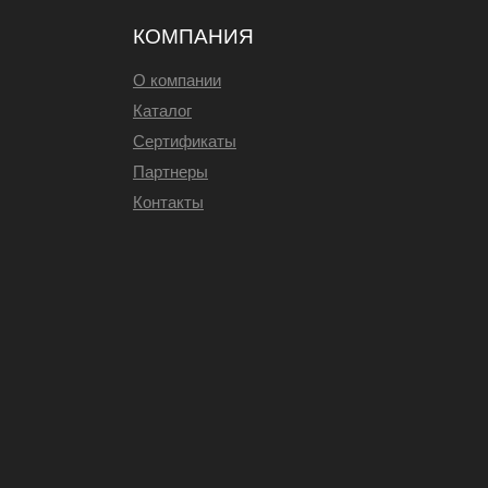
КОМПАНИЯ
О компании
Каталог
Сертификаты
Партнеры
Контакты