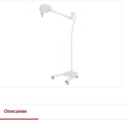
Описание