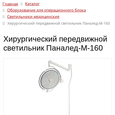
Каталог
Главная
Оборудование для операционного блока
Светильники медицинские
Хирургический передвижной светильник Паналед-М-160
Хирургический передвижной
светильник Паналед-М-160