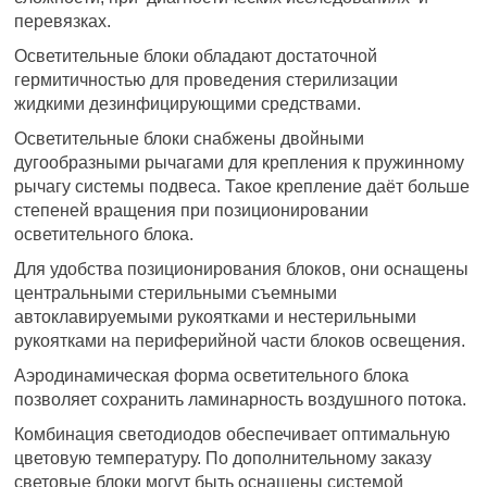
перевязках.
Осветительные блоки обладают достаточной
гермитичностью для проведения стерилизации
жидкими дезинфицирующими средствами.
Осветительные блоки снабжены двойными
дугообразными рычагами для крепления к пружинному
рычагу системы подвеса. Такое крепление даёт больше
степеней вращения при позиционировании
осветительного блока.
Для удобства позиционирования блоков, они оснащены
центральными стерильными съемными
автоклавируемыми рукоятками и нестерильными
рукоятками на периферийной части блоков освещения.
Аэродинамическая форма осветительного блока
позволяет сохранить ламинарность воздушного потока.
Комбинация светодиодов обеспечивает оптимальную
цветовую температуру. По дополнительному заказу
световые блоки могут быть оснащены системой