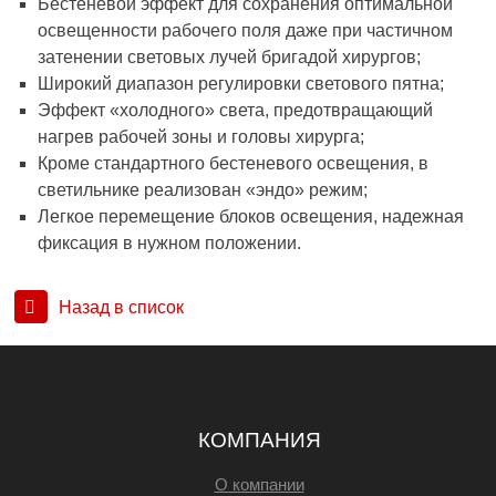
Бестеневой эффект для сохранения оптимальной
освещенности рабочего поля даже при частичном
затенении световых лучей бригадой хирургов;
Широкий диапазон регулировки светового пятна;
Эффект «холодного» света, предотвращающий
нагрев рабочей зоны и головы хирурга;
Кроме стандартного бестеневого освещения, в
светильнике реализован «эндо» режим;
Легкое перемещение блоков освещения, надежная
фиксация в нужном положении.
Назад в список
КОМПАНИЯ
О компании