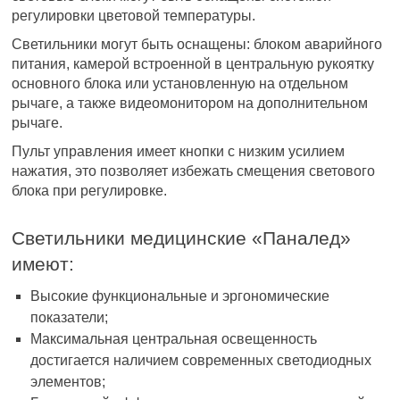
регулировки цветовой температуры.
Светильники могут быть оснащены: блоком аварийного
питания, камерой встроенной в центральную рукоятку
основного блока или установленную на отдельном
рычаге, а также видеомонитором на дополнительном
рычаге.
Пульт управления имеет кнопки с низким усилием
нажатия, это позволяет избежать смещения светового
блока при регулировке.
Светильники медицинские «Паналед»
имеют:
Высокие функциональные и эргономические
показатели;
Максимальная центральная освещенность
достигается наличием современных светодиодных
элементов;