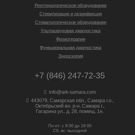
Рентгенологическое оборудование
Стерилизация и дезинфекция
Стоматологическое оборудование
Ультразвуковая диагностика
Физиотерапия
Функциональная диагностика
Эндоскопия
+7 (846) 247-72-35
info@ark-samara.com
443079, Самарская обл., Самара г.о.,
Октябрьский вн. р-н, Самара г.,
Гагарина ул., д. 28, помещ. 1н.
Пн-пт: с 9:00 до 18:00
Сб, вс: выходной