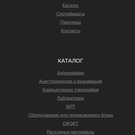
Каталог
Сертификаты
Партнеры
Контакты
КАТАЛОГ
Ангиография
Анестезиология и реанимация
Компьютерная томография
Лаборатория
МРТ
Оборудование для операционного блока
ОФЭКТ
Расходные материалы