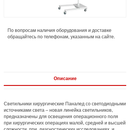
По вопросам наличия оборудования и доставке
обращайтесь по телефонам, указанным на сайте.
Описание
Светильники хирургические Паналед со светодиодными
источниками света – новая линейка светильников,
предназначены для освещения операционного поля
при хирургических операциях малой, средней и высшей
сложности, при диагностических исследованиях и