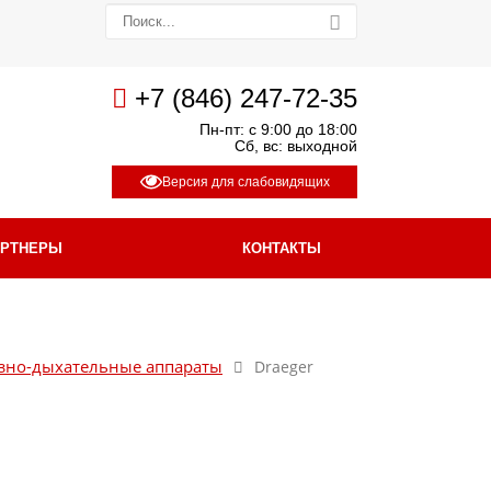
+7 (846) 247-72-35
Пн-пт: с 9:00 до 18:00
Сб, вс: выходной
Версия для слабовидящих
АРТНЕРЫ
КОНТАКТЫ
зно-дыхательные аппараты
Draeger