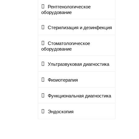
Рентгенологическое
оборудование
Стерилизация и дезинфекция
Стоматологическое
оборудование
Ультразвуковая диагностика
Физиотерапия
Функциональная диагностика
Эндоскопия