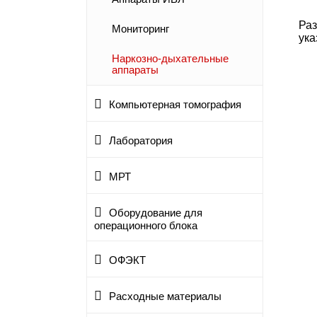
Раз
Мониторинг
ука
Наркозно-дыхательные
аппараты
Компьютерная томография
Лаборатория
МРТ
Оборудование для
операционного блока
ОФЭКТ
Расходные материалы