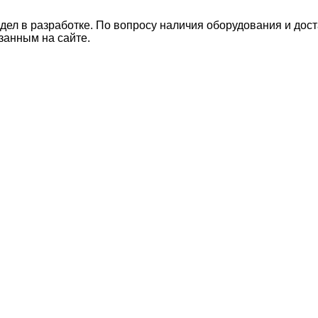
дел в разработке. По вопросу наличия оборудования и дос
занным на сайте.