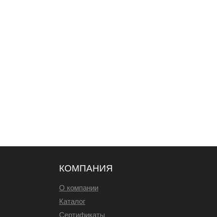
КОМПАНИЯ
О компании
Каталог
Сертификаты