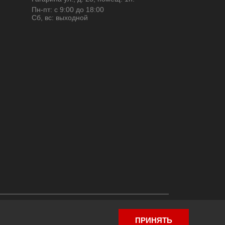
Пн-пт: с 9:00 до 18:00
Сб, вс: выходной
ПРИНЯТЬ