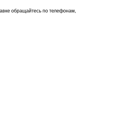
тавке обращайтесь по телефонам,